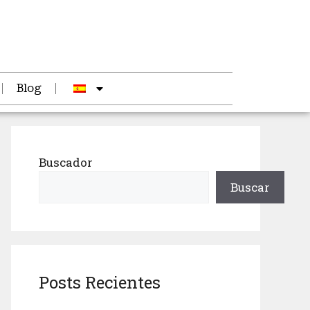
Blog
Buscador
Buscar
Posts Recientes