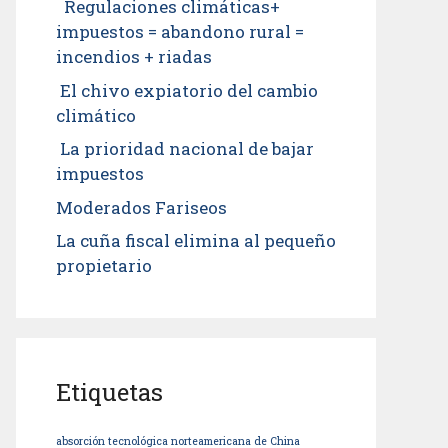
Regulaciones climáticas+
impuestos = abandono rural =
incendios + riadas
El chivo expiatorio del cambio
climático
La prioridad nacional de bajar
impuestos
Moderados Fariseos
La cuña fiscal elimina al pequeño
propietario
Etiquetas
absorción tecnológica norteamericana de China