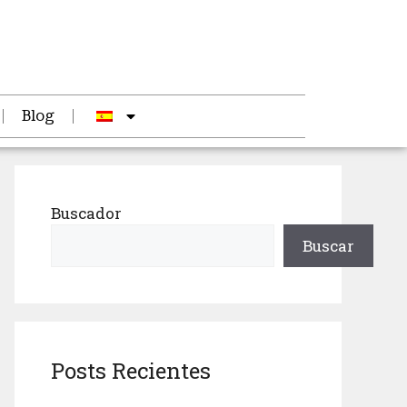
Blog
Buscador
Buscar
Posts Recientes