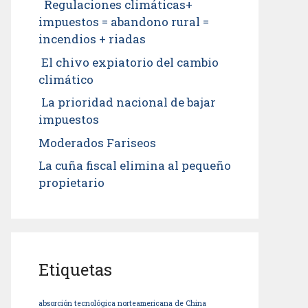
Regulaciones climáticas+
impuestos = abandono rural =
incendios + riadas
El chivo expiatorio del cambio
climático
La prioridad nacional de bajar
impuestos
Moderados Fariseos
La cuña fiscal elimina al pequeño
propietario
Etiquetas
absorción tecnológica norteamericana de China