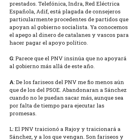
prestados. Telefónica, Indra, Red Eléctrica
Española, Adif, está plagada de consejeros
particularmente procedentes de partidos que
apoyan al gobierno socialista. Ya conocemos
el apego al dinero de catalanes y vascos para
hacer pagar el apoyo político.
G
: Parece que el PNV insinúa que no apoyará
al gobierno más allá de este año.
A
: De los fariseos del PNV me fio menos aún
que de los del PSOE. Abandonaran a Sánchez
cuando no le puedan sacar más, aunque sea
por falta de tiempo para ejecutar las
promesas.
L: El PNV traicionó a Rajoy y traicionará a
Sánchez, y a los que vengan. Son fariseos y