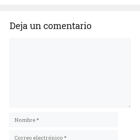
Deja un comentario