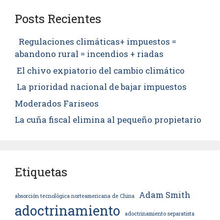
Posts Recientes
Regulaciones climáticas+ impuestos =
abandono rural = incendios + riadas
El chivo expiatorio del cambio climático
La prioridad nacional de bajar impuestos
Moderados Fariseos
La cuña fiscal elimina al pequeño propietario
Etiquetas
Adam Smith
absorción tecnológica norteamericana de China
adoctrinamiento
adoctrinamiento separatista