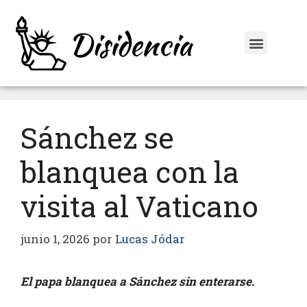
Sánchez se
blanquea con la
visita al Vaticano
junio 1, 2026
por
Lucas Jódar
El papa blanquea a Sánchez sin enterarse.