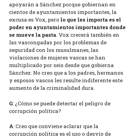
apoyarán a Sánchez porque gobiernan en
cientos de ayuntamientos importantes, la
excusa es Vox, pero
lo que les importa es el
poder en ayuntamientos importantes donde
se mueve la pasta
. Vox crecerá también en
las vascongadas por los problemas de
seguridad con los musulmanes, las
violaciones de mujeres vascas se han
multiplicado por seis desde que gobierna
Sánchez. No creo que a los padres, hermanos
y esposos vascos les resulte indiferente este
aumento de la criminalidad dura.
G
: ¿Cómo se puede detectar el peligro de
corrupción política?
A
: Creo que conviene aclarar que la
corrupción política es el uso o desvío de