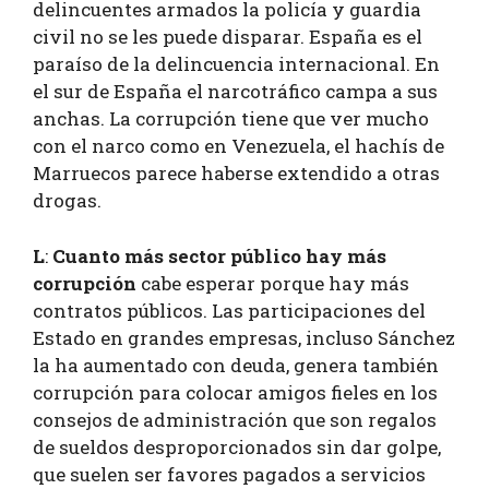
delincuentes armados la policía y guardia
civil no se les puede disparar. España es el
paraíso de la delincuencia internacional. En
el sur de España el narcotráfico campa a sus
anchas. La corrupción tiene que ver mucho
con el narco como en Venezuela, el hachís de
Marruecos parece haberse extendido a otras
drogas.
L
:
Cuanto más sector público hay más
corrupción
cabe esperar porque hay más
contratos públicos. Las participaciones del
Estado en grandes empresas, incluso Sánchez
la ha aumentado con deuda, genera también
corrupción para colocar amigos fieles en los
consejos de administración que son regalos
de sueldos desproporcionados sin dar golpe,
que suelen ser favores pagados a servicios