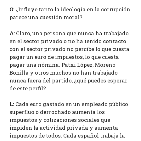
G
: ¿Influye tanto la ideología en la corrupción
parece una cuestión moral?
A
: Claro, una persona que nunca ha trabajado
en el sector privado o no ha tenido contacto
con el sector privado no percibe lo que cuesta
pagar un euro de impuestos, lo que cuesta
pagar una nómina. Patxi López, Moreno
Bonilla y otros muchos no han trabajado
nunca fuera del partido, ¿qué puedes esperar
de este perfil?
L:
Cada euro gastado en un empleado público
superfluo o derrochado aumenta los
impuestos y cotizaciones sociales que
impiden la actividad privada y aumenta
impuestos de todos. Cada español trabaja la