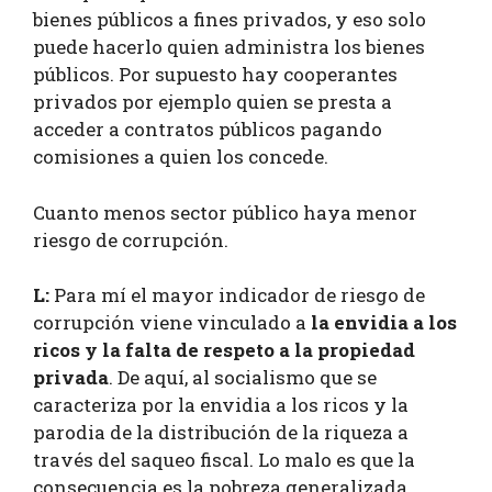
bienes públicos a fines privados, y eso solo
puede hacerlo quien administra los bienes
públicos. Por supuesto hay cooperantes
privados por ejemplo quien se presta a
acceder a contratos públicos pagando
comisiones a quien los concede.
Cuanto menos sector público haya menor
riesgo de corrupción.
L:
Para mí el mayor indicador de riesgo de
corrupción viene vinculado a
la envidia
a los
ricos y la falta de respeto a la propiedad
privada
. De aquí, al socialismo que se
caracteriza por la envidia a los ricos y la
parodia de la distribución de la riqueza a
través del saqueo fiscal. Lo malo es que la
consecuencia es la pobreza generalizada