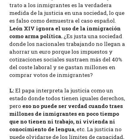
trato a los inmigrantes es la verdadera
medida de la justicia en una sociedad, lo que
es falso como demuestra el caso español.
León XIV ignora el uso de la inmigración
como arma política.
¿Es justa una sociedad
donde los nacionales trabajando no llegan a
ahorrar un euro porque los impuestos y
cotizaciones sociales sustraen más del 40%
del coste laboral y se gastan millones en
comprar votos de inmigrantes?
L:
El papa interpreta la justicia como un
estado donde todos tienen iguales derechos,
pero
eso no puede ser verdad cuando traes
millones de inmigrantes en poco tiempo
que no tienen ni trabajo, ni vivienda ni
conocimiento de lengua
, etc. La justicia no
puede olvidarse de los límites de capacidad,