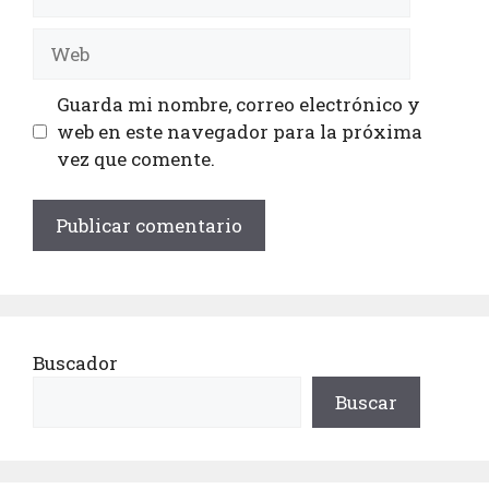
Guarda mi nombre, correo electrónico y
web en este navegador para la próxima
vez que comente.
Buscador
Buscar