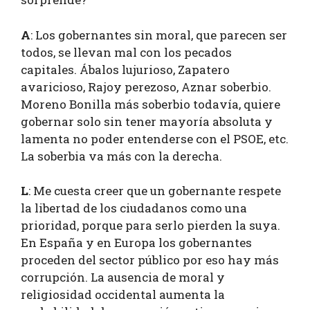
A
: Los gobernantes sin moral, que parecen ser
todos, se llevan mal con los pecados
capitales. Ábalos lujurioso, Zapatero
avaricioso, Rajoy perezoso, Aznar soberbio.
Moreno Bonilla más soberbio todavía, quiere
gobernar solo sin tener mayoría absoluta y
lamenta no poder entenderse con el PSOE, etc.
La soberbia va más con la derecha.
L
: Me cuesta creer que un gobernante respete
la libertad de los ciudadanos como una
prioridad, porque para serlo pierden la suya.
En España y en Europa los gobernantes
proceden del sector público por eso hay más
corrupción. La ausencia de moral y
religiosidad occidental aumenta la