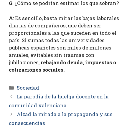
G
: ¿Cómo se podrian estimar los que sobran?
A
: Es sencillo, basta mirar las bajas laborales
diarias de compañeros, que deben ser
proporcionales a las que suceden en todo el
país. Si sumas todas las universidades
públicas españoles son miles de millones
anuales, evitables sin traumas con
jubilaciones,
rebajando deuda, impuestos o
cotizaciones sociales.
Sociedad
La parodia de la huelga docente en la
comunidad valenciana
Alzad la mirada a la propaganda y sus
consecuencias