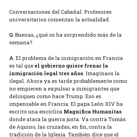
Conversaciones del Cabañal. Profesores
universitarios comentan la actualidad.
G
: Buenas, ¿qué os ha sorprendido más de la
semana?
A
: El problema de la inmigración en Francia
es tal que
el gobierno quiere frenar la
inmigración legal tres años
. Imaginaos la
ilegal. Ahora ya es tarde probablemente como
no empiecen a expulsar a inmigrantes que
delinquen como hace Trump. Eso es
impensable en Francia. El papa León XIV ha
escrito una encíclica
Magnifica Humanitas
donde ataca la guerra justa. Va contra Tomás
de Aquino, las cruzadas, en fin, contra la
tradición de la Iglesia. También dice que el