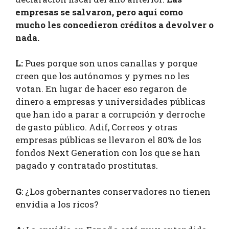
empresas se salvaron, pero aquí como
mucho les concedieron créditos a devolver o
nada.
L:
Pues porque son unos canallas y porque
creen que los autónomos y pymes no les
votan. En lugar de hacer eso regaron de
dinero a empresas y universidades públicas
que han ido a parar a corrupción y derroche
de gasto público. Adif, Correos y otras
empresas públicas se llevaron el 80% de los
fondos Next Generation con los que se han
pagado y contratado prostitutas.
G
: ¿Los gobernantes conservadores no tienen
envidia a los ricos?