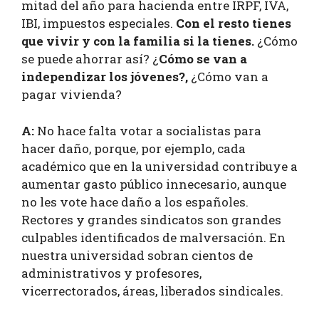
mitad del año para hacienda entre IRPF, IVA,
IBI, impuestos especiales.
Con el resto tienes
que vivir y con la familia si la tienes.
¿Cómo
se puede ahorrar así? ¿
Cómo se van a
independizar los jóvenes?,
¿Cómo van a
pagar vivienda?
A:
No hace falta votar a socialistas para
hacer daño, porque, por ejemplo, cada
académico que en la universidad contribuye a
aumentar gasto público innecesario, aunque
no les vote hace daño a los españoles.
Rectores y grandes sindicatos son grandes
culpables identificados de malversación. En
nuestra universidad sobran cientos de
administrativos y profesores,
vicerrectorados, áreas, liberados sindicales.