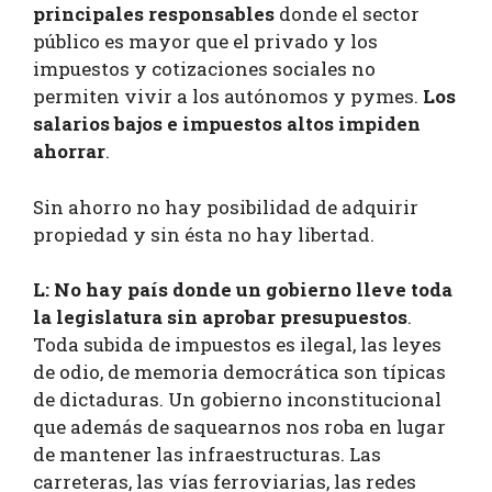
principales responsables
donde el sector
público es mayor que el privado y los
impuestos y cotizaciones sociales no
permiten vivir a los autónomos y pymes.
Los
salarios bajos e impuestos altos impiden
ahorrar
.
Sin ahorro no hay posibilidad de adquirir
propiedad y sin ésta no hay libertad.
L:
No hay país donde un gobierno lleve toda
la legislatura sin aprobar presupuestos
.
Toda subida de impuestos es ilegal, las leyes
de odio, de memoria democrática son típicas
de dictaduras. Un gobierno inconstitucional
que además de saquearnos nos roba en lugar
de mantener las infraestructuras. Las
carreteras, las vías ferroviarias, las redes