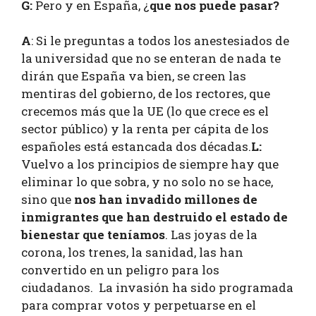
G:
Pero y en España, ¿
que nos puede pasar?
A
: Si le preguntas a todos los anestesiados de
la universidad que no se enteran de nada te
dirán que España va bien, se creen las
mentiras del gobierno, de los rectores, que
crecemos más que la UE (lo que crece es el
sector público) y la renta per cápita de los
españoles está estancada dos décadas.
L:
Vuelvo a los principios de siempre hay que
eliminar lo que sobra, y no solo no se hace,
sino que
nos han invadido millones de
inmigrantes que han destruido el estado de
bienestar que teníamos
. Las joyas de la
corona, los trenes, la sanidad, las han
convertido en un peligro para los
ciudadanos. La invasión ha sido programada
para comprar votos y perpetuarse en el