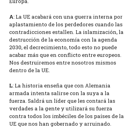
Europa.
A
: La UE acabará con una guerra interna por
aplastamiento de los perdedores cuando las
contradicciones estallen. La islamización, la
destrucción de la economía con la agenda
2030, el decrecimiento, todo esto no puede
acabar más que en conflicto entre europeos.
Nos destruiremos entre nosotros mismos
dentro de la UE.
L
: La historia enseña que con Alemania
armada intenta salirse con la suya a la
fuerza. Saldrá un líder que les contará las
verdades a la gente y utilizará su fuerza
contra todos los imbéciles de los países de la
UE que nos han gobernado y arruinado.