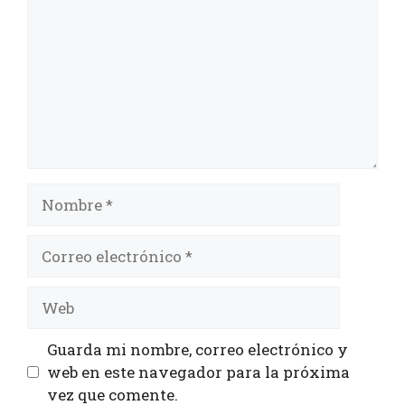
Guarda mi nombre, correo electrónico y
web en este navegador para la próxima
vez que comente.