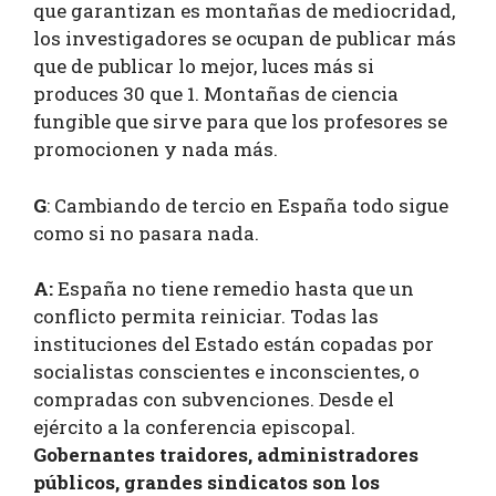
que garantizan es montañas de mediocridad,
los investigadores se ocupan de publicar más
que de publicar lo mejor, luces más si
produces 30 que 1. Montañas de ciencia
fungible que sirve para que los profesores se
promocionen y nada más.
G
: Cambiando de tercio en España todo sigue
como si no pasara nada.
A:
España no tiene remedio hasta que un
conflicto permita reiniciar. Todas las
instituciones del Estado están copadas por
socialistas conscientes e inconscientes, o
compradas con subvenciones. Desde el
ejército a la conferencia episcopal.
Gobernantes traidores, administradores
públicos, grandes sindicatos son los