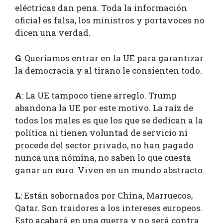
eléctricas dan pena. Toda la información
oficial es falsa, los ministros y portavoces no
dicen una verdad.
G
: Queríamos entrar en la UE para garantizar
la democracia y al tirano le consienten todo.
A
: La UE tampoco tiene arreglo. Trump
abandona la UE por este motivo. La raíz de
todos los males es que los que se dedican a la
política ni tienen voluntad de servicio ni
procede del sector privado, no han pagado
nunca una nómina, no saben lo que cuesta
ganar un euro. Viven en un mundo abstracto.
L
: Están sobornados por China, Marruecos,
Qatar. Son traidores a los intereses europeos.
Esto acabará en una guerra y no será contra