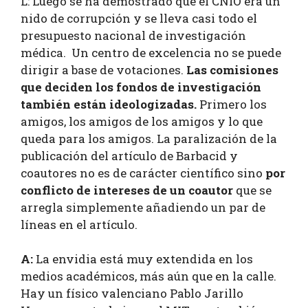
L: Luego se ha demostrado que el CNIO era un
nido de corrupción y se lleva casi todo el
presupuesto nacional de investigación
médica. Un centro de excelencia no se puede
dirigir a base de votaciones.
Las comisiones
que deciden los fondos de investigación
también están ideologizadas.
Primero los
amigos, los amigos de los amigos y lo que
queda para los amigos. La paralización de la
publicación del artículo de Barbacid y
coautores no es de carácter científico sino
por
conflicto de intereses de un coautor
que se
arregla simplemente añadiendo un par de
líneas en el artículo.
A:
La envidia está muy extendida en los
medios académicos, más aún que en la calle.
Hay un físico valenciano Pablo Jarillo