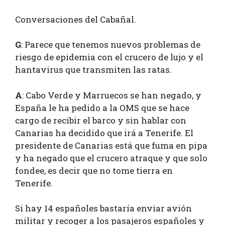
Conversaciones del Cabañal.
G
: Parece que tenemos nuevos problemas de
riesgo de epidemia con el crucero de lujo y el
hantavirus que transmiten las ratas.
A
: Cabo Verde y Marruecos se han negado, y
España le ha pedido a la OMS que se hace
cargo de recibir el barco y sin hablar con
Canarias ha decidido que irá a Tenerife. El
presidente de Canarias está que fuma en pipa
y ha negado que el crucero atraque y que solo
fondee, es decir que no tome tierra en
Tenerife.
Si hay 14 españoles bastaría enviar avión
militar y recoger a los pasajeros españoles y