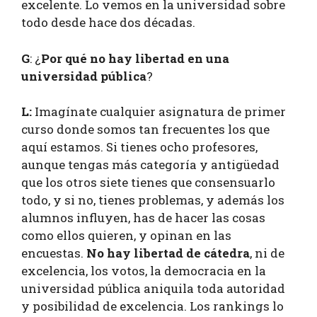
excelente. Lo vemos en la universidad sobre
todo desde hace dos décadas.
G
: ¿
Por qué no hay libertad en una
universidad pública
?
L:
Imagínate cualquier asignatura de primer
curso donde somos tan frecuentes los que
aquí estamos. Si tienes ocho profesores,
aunque tengas más categoría y antigüedad
que los otros siete tienes que consensuarlo
todo, y si no, tienes problemas, y además los
alumnos influyen, has de hacer las cosas
como ellos quieren, y opinan en las
encuestas.
No hay libertad de cátedra
, ni de
excelencia, los votos, la democracia en la
universidad pública aniquila toda autoridad
y posibilidad de excelencia. Los rankings lo