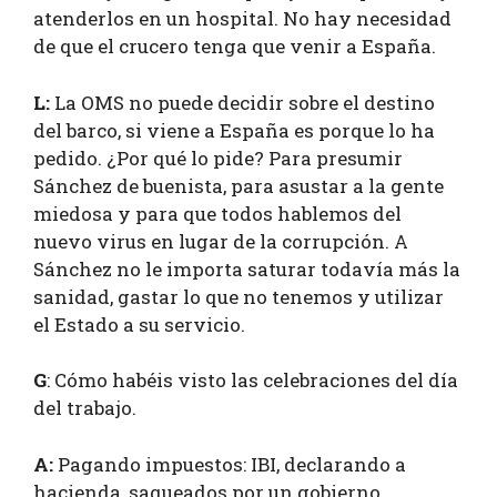
atenderlos en un hospital. No hay necesidad
de que el crucero tenga que venir a España.
L:
La OMS no puede decidir sobre el destino
del barco, si viene a España es porque lo ha
pedido. ¿Por qué lo pide? Para presumir
Sánchez de buenista, para asustar a la gente
miedosa y para que todos hablemos del
nuevo virus en lugar de la corrupción. A
Sánchez no le importa saturar todavía más la
sanidad, gastar lo que no tenemos y utilizar
el Estado a su servicio.
G
: Cómo habéis visto las celebraciones del día
del trabajo.
A:
Pagando impuestos: IBI, declarando a
hacienda, saqueados por un gobierno