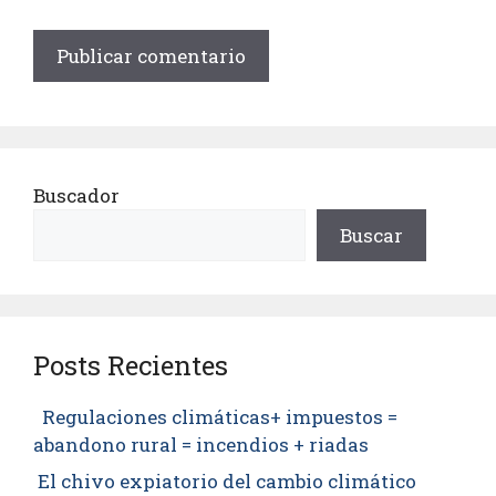
Buscador
Buscar
Posts Recientes
Regulaciones climáticas+ impuestos =
abandono rural = incendios + riadas
El chivo expiatorio del cambio climático