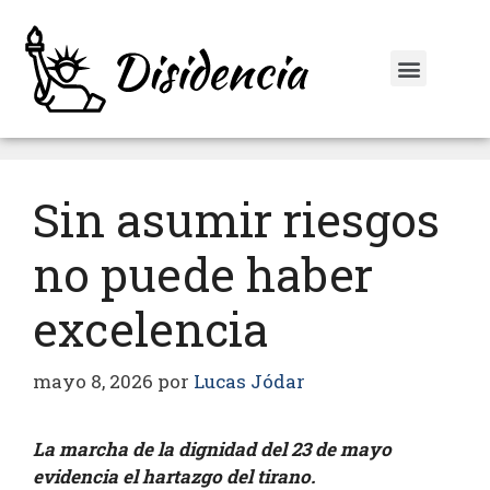
Sin asumir riesgos
no puede haber
excelencia
mayo 8, 2026
por
Lucas Jódar
La marcha de la dignidad del 23 de mayo
evidencia el hartazgo del tirano.