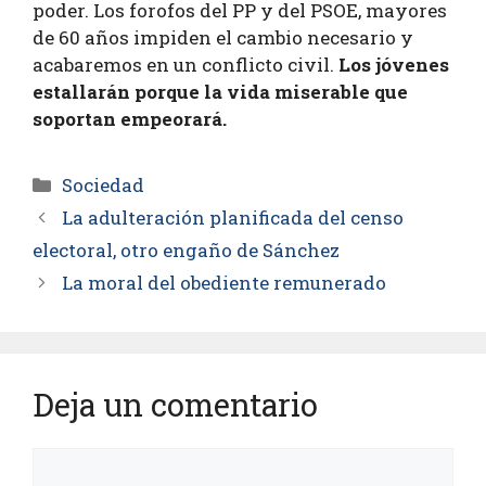
poder. Los forofos del PP y del PSOE, mayores
de 60 años impiden el cambio necesario y
acabaremos en un conflicto civil.
Los jóvenes
estallarán porque la vida miserable que
soportan empeorará.
Sociedad
La adulteración planificada del censo
electoral, otro engaño de Sánchez
La moral del obediente remunerado
Deja un comentario