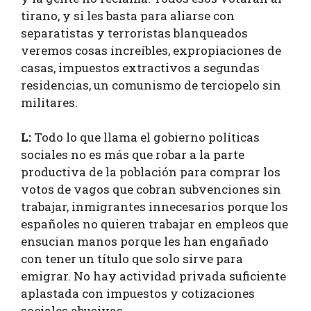
tirano, y si les basta para aliarse con
separatistas y terroristas blanqueados
veremos cosas increíbles, expropiaciones de
casas, impuestos extractivos a segundas
residencias, un comunismo de terciopelo sin
militares.
L:
Todo lo que llama el gobierno políticas
sociales no es más que robar a la parte
productiva de la población para comprar los
votos de vagos que cobran subvenciones sin
trabajar, inmigrantes innecesarios porque los
españoles no quieren trabajar en empleos que
ensucian manos porque les han engañado
con tener un título que solo sirve para
emigrar. No hay actividad privada suficiente
aplastada con impuestos y cotizaciones
sociales abusivas.