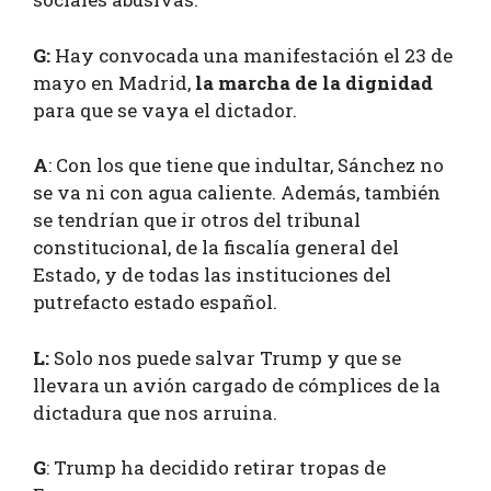
G:
Hay convocada una manifestación el 23 de
mayo en Madrid,
la marcha de la dignidad
para que se vaya el dictador.
A
: Con los que tiene que indultar, Sánchez no
se va ni con agua caliente. Además, también
se tendrían que ir otros del tribunal
constitucional, de la fiscalía general del
Estado, y de todas las instituciones del
putrefacto estado español.
L:
Solo nos puede salvar Trump y que se
llevara un avión cargado de cómplices de la
dictadura que nos arruina.
G
: Trump ha decidido retirar tropas de