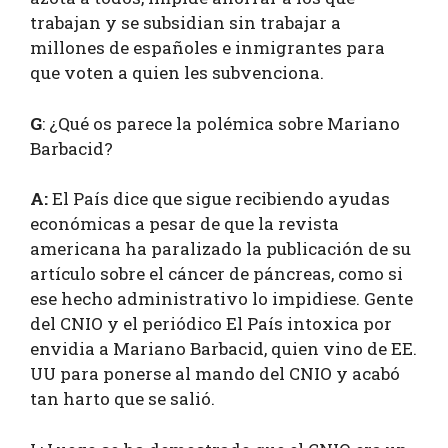
trabajan y se subsidian sin trabajar a
millones de españoles e inmigrantes para
que voten a quien les subvenciona.
G
: ¿Qué os parece la polémica sobre Mariano
Barbacid?
A:
El País dice que sigue recibiendo ayudas
económicas a pesar de que la revista
americana ha paralizado la publicación de su
artículo sobre el cáncer de páncreas, como si
ese hecho administrativo lo impidiese. Gente
del CNIO y el periódico El País intoxica por
envidia a Mariano Barbacid, quien vino de EE.
UU para ponerse al mando del CNIO y acabó
tan harto que se salió.