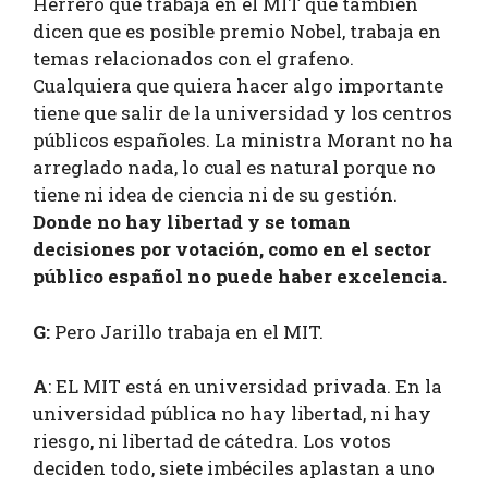
Herrero que trabaja en el MIT que también
dicen que es posible premio Nobel, trabaja en
temas relacionados con el grafeno.
Cualquiera que quiera hacer algo importante
tiene que salir de la universidad y los centros
públicos españoles. La ministra Morant no ha
arreglado nada, lo cual es natural porque no
tiene ni idea de ciencia ni de su gestión.
Donde no hay libertad y se toman
decisiones por votación, como en el sector
público español no puede haber excelencia.
G:
Pero Jarillo trabaja en el MIT.
A
: EL MIT está en universidad privada. En la
universidad pública no hay libertad, ni hay
riesgo, ni libertad de cátedra. Los votos
deciden todo, siete imbéciles aplastan a uno