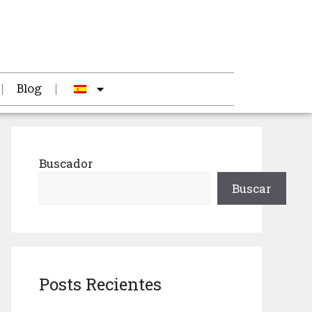
Blog
Buscador
Buscar
Posts Recientes