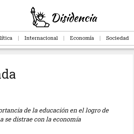
lítica
Internacional
Economía
Sociedad
ada
tancia de la educación en el logro de
a se distrae con la economía