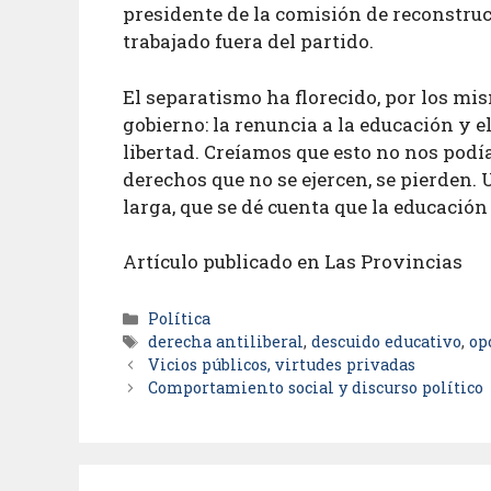
presidente de la comisión de reconstru
trabajado fuera del partido.
El separatismo ha florecido, por los mi
gobierno: la renuncia a la educación y el
libertad. Creíamos que esto no nos podí
derechos que no se ejercen, se pierden
larga, que se dé cuenta que la educació
Artículo publicado en Las Provincias
Política
derecha antiliberal
,
descuido educativo
,
op
Vicios públicos, virtudes privadas
Comportamiento social y discurso político