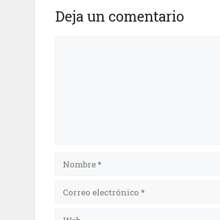
Deja un comentario