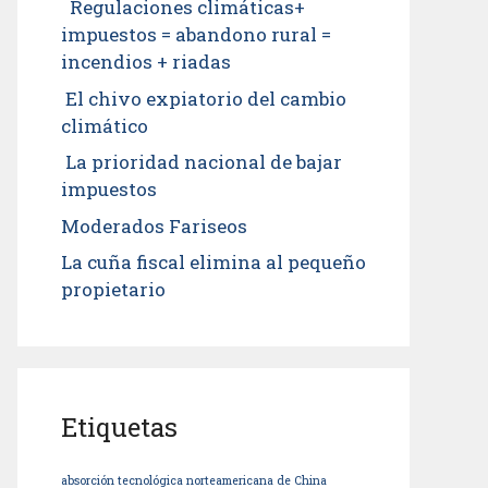
Regulaciones climáticas+
impuestos = abandono rural =
incendios + riadas
El chivo expiatorio del cambio
climático
La prioridad nacional de bajar
impuestos
Moderados Fariseos
La cuña fiscal elimina al pequeño
propietario
Etiquetas
absorción tecnológica norteamericana de China