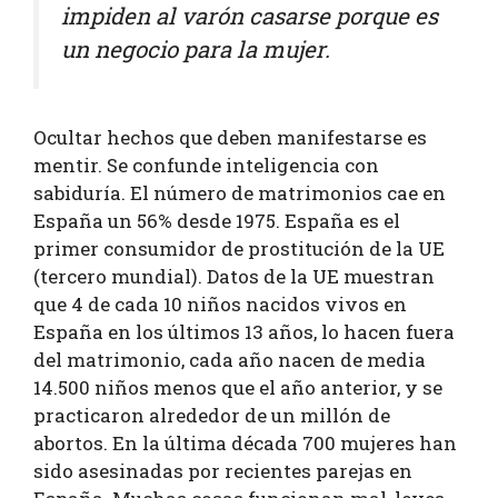
impiden al varón casarse porque es
un negocio para la mujer.
Ocultar hechos que deben manifestarse es
mentir. Se confunde inteligencia con
sabiduría. El número de matrimonios cae en
España un 56% desde 1975. España es el
primer consumidor de prostitución de la UE
(tercero mundial). Datos de la UE muestran
que 4 de cada 10 niños nacidos vivos en
España en los últimos 13 años, lo hacen fuera
del matrimonio, cada año nacen de media
14.500 niños menos que el año anterior, y se
practicaron alrededor de un millón de
abortos. En la última década 700 mujeres han
sido asesinadas por recientes parejas en