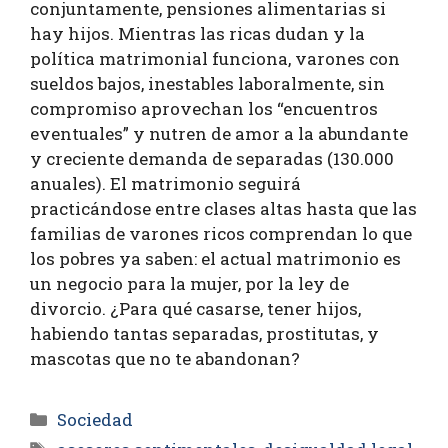
conjuntamente, pensiones alimentarias si
hay hijos. Mientras las ricas dudan y la
política matrimonial funciona, varones con
sueldos bajos, inestables laboralmente, sin
compromiso aprovechan los “encuentros
eventuales” y nutren de amor a la abundante
y creciente demanda de separadas (130.000
anuales). El matrimonio seguirá
practicándose entre clases altas hasta que las
familias de varones ricos comprendan lo que
los pobres ya saben: el actual matrimonio es
un negocio para la mujer, por la ley de
divorcio. ¿Para qué casarse, tener hijos,
habiendo tantas separadas, prostitutas, y
mascotas que no te abandonan?
Sociedad