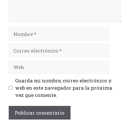
Guarda mi nombre, correo electrónico y
web en este navegador para la próxima
vez que comente.