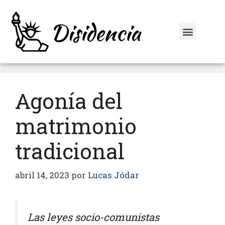
Agonía del
matrimonio
tradicional
abril 14, 2023
por
Lucas Jódar
Las leyes socio-comunistas