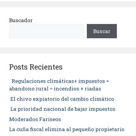
Buscador
Buscar
Posts Recientes
Regulaciones climáticas+ impuestos =
abandono rural = incendios + riadas
El chivo expiatorio del cambio climático
La prioridad nacional de bajar impuestos
Moderados Fariseos
La cuña fiscal elimina al pequeño propietario