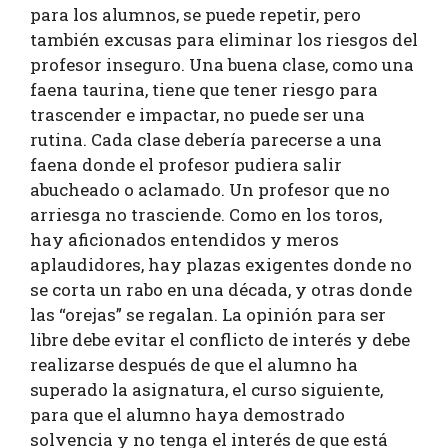
para los alumnos, se puede repetir, pero
también excusas para eliminar los riesgos del
profesor inseguro. Una buena clase, como una
faena taurina, tiene que tener riesgo para
trascender e impactar, no puede ser una
rutina. Cada clase debería parecerse a una
faena donde el profesor pudiera salir
abucheado o aclamado. Un profesor que no
arriesga no trasciende. Como en los toros,
hay aficionados entendidos y meros
aplaudidores, hay plazas exigentes donde no
se corta un rabo en una década, y otras donde
las “orejas” se regalan. La opinión para ser
libre debe evitar el conflicto de interés y debe
realizarse después de que el alumno ha
superado la asignatura, el curso siguiente,
para que el alumno haya demostrado
solvencia y no tenga el interés de que está