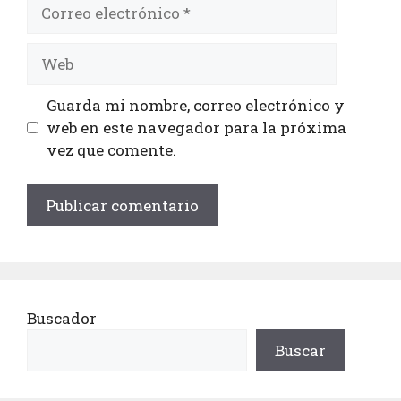
Guarda mi nombre, correo electrónico y
web en este navegador para la próxima
vez que comente.
Buscador
Buscar