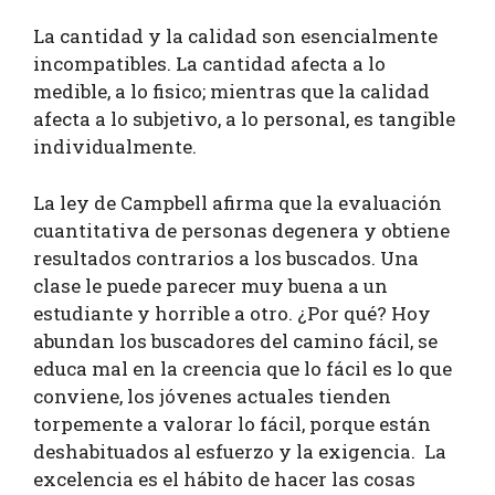
La cantidad y la calidad son esencialmente
incompatibles. La cantidad afecta a lo
medible, a lo fisico; mientras que la calidad
afecta a lo subjetivo, a lo personal, es tangible
individualmente.
La ley de Campbell afirma que la evaluación
cuantitativa de personas degenera y obtiene
resultados contrarios a los buscados. Una
clase le puede parecer muy buena a un
estudiante y horrible a otro. ¿Por qué? Hoy
abundan los buscadores del camino fácil, se
educa mal en la creencia que lo fácil es lo que
conviene, los jóvenes actuales tienden
torpemente a valorar lo fácil, porque están
deshabituados al esfuerzo y la exigencia. La
excelencia es el hábito de hacer las cosas