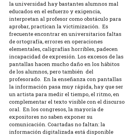
la universidad hay bastantes alumnos mal
educados en el esfuerzo y exigencia,
interpretan al profesor como obstáculo para
aprobar, practican la victimización. Es
frecuente encontrar en universitarios faltas
de ortografía, errores en operaciones
elementales, caligrafías horribles, padecen
incapacidad de expresión. Los excesos de las
pantallas hacen mucho daño en los hábitos
de los alumnos, pero también del
profesorado. En la enseñanza con pantallas
la información pasa muy rápida, hay que ser
un artista para medir el tiempo, el ritmo, en
complementar el texto visible con el discurso
oral. En los congresos, la mayoría de
expositores no saben exponer su
comunicación. Coartadas no faltan: la
información digitalizada está disponible