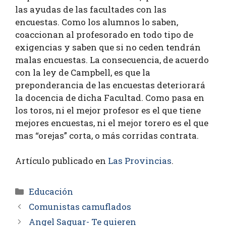
las ayudas de las facultades con las
encuestas. Como los alumnos lo saben,
coaccionan al profesorado en todo tipo de
exigencias y saben que si no ceden tendrán
malas encuestas. La consecuencia, de acuerdo
con la ley de Campbell, es que la
preponderancia de las encuestas deteriorará
la docencia de dicha Facultad. Como pasa en
los toros, ni el mejor profesor es el que tiene
mejores encuestas, ni el mejor torero es el que
mas “orejas” corta, o más corridas contrata.
Artículo publicado en
Las Provincias
.
Educación
Comunistas camuflados
Angel Saguar- Te quieren