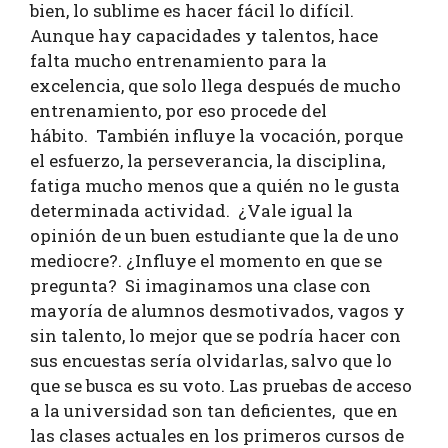
bien, lo sublime es hacer fácil lo difícil.
Aunque hay capacidades y talentos, hace
falta mucho entrenamiento para la
excelencia, que solo llega después de mucho
entrenamiento, por eso procede del
hábito. También influye la vocación, porque
el esfuerzo, la perseverancia, la disciplina,
fatiga mucho menos que a quién no le gusta
determinada actividad. ¿Vale igual la
opinión de un buen estudiante que la de uno
mediocre?. ¿Influye el momento en que se
pregunta? Si imaginamos una clase con
mayoría de alumnos desmotivados, vagos y
sin talento, lo mejor que se podría hacer con
sus encuestas sería olvidarlas, salvo que lo
que se busca es su voto. Las pruebas de acceso
a la universidad son tan deficientes, que en
las clases actuales en los primeros cursos de