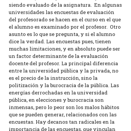
siendo evaluado de la asignatura. En algunas
universidades las encuestas de evaluación
del profesorado se hacen en el curso en el que
el alumno es examinado por el profesor. Otro
asunto es lo que se pregunta, y si el alumno
dice la verdad. Las encuestas pues, tienen
muchas limitaciones, y en absoluto puede ser
un factor determinante de la evaluación
docente del profesor. La principal diferencia
entre la universidad pública y la privada, no
es el precio de la instrucción, sino la
politización y la burocracia de la pública. Las
energías derrochadas en la universidad
pública, en elecciones y burocracia son
inmensas, pero lo peor son los malos hábitos
que se pueden generar, relacionados con las
encuestas. Hay decanos tan radicales en la
importancia de las encuestas, que vinculan