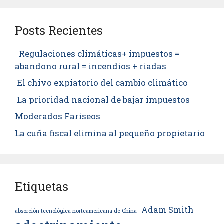
Posts Recientes
Regulaciones climáticas+ impuestos =
abandono rural = incendios + riadas
El chivo expiatorio del cambio climático
La prioridad nacional de bajar impuestos
Moderados Fariseos
La cuña fiscal elimina al pequeño propietario
Etiquetas
Adam Smith
absorción tecnológica norteamericana de China