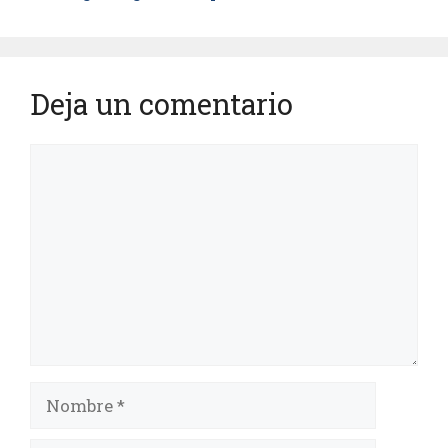
Deja un comentario