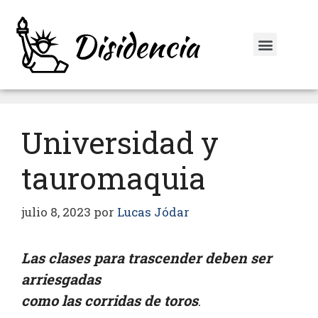
Universidad y
tauromaquia
julio 8, 2023
por
Lucas Jódar
Las clases para trascender deben ser
arriesgadas
como las corridas de toros
.