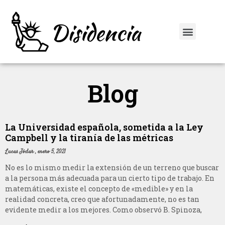
Blog
La Universidad española, sometida a la Ley
Campbell y la tiranía de las métricas
Lucas Jódar
enero 5, 2021
No es lo mismo medir la extensión de un terreno que buscar
a la persona más adecuada para un cierto tipo de trabajo. En
matemáticas, existe el concepto de «medible» y en la
realidad concreta, creo que afortunadamente, no es tan
evidente medir a los mejores. Como observó B. Spinoza,