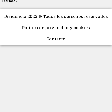
Leer más »
Disidencia 2023 ® Todos los derechos reservados
Política de privacidad y cookies
Contacto