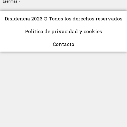
Leer más »
Disidencia 2023 ® Todos los derechos reservados
Política de privacidad y cookies
Contacto