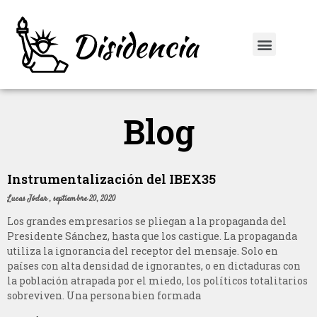
Blog
Instrumentalización del IBEX35
Lucas Jódar
septiembre 20, 2020
Los grandes empresarios se pliegan a la propaganda del
Presidente Sánchez, hasta que los castigue. La propaganda
utiliza la ignorancia del receptor del mensaje. Solo en
países con alta densidad de ignorantes, o en dictaduras con
la población atrapada por el miedo, los políticos totalitarios
sobreviven. Una persona bien formada