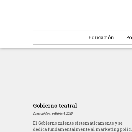
Educación
Po
Gobierno teatral
Lucas Jódar
octubre 4, 2020
El Gobierno miente sistemáticamente y se
dedica fundamentalmente al marketing politi