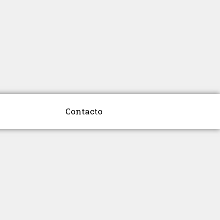
Contacto