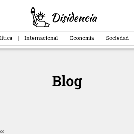
lítica
Internacional
Economía
Sociedad
Blog
co