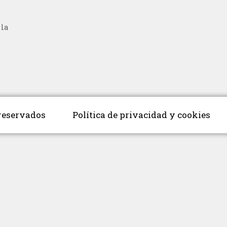
 la
 reservados
Política de privacidad y cookies