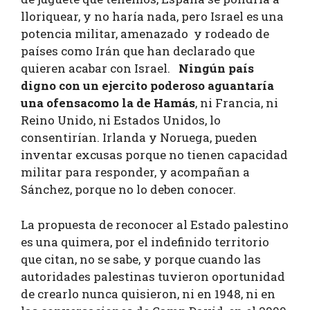
lloriquear, y no haría nada, pero Israel es una
potencia militar, amenazado y rodeado de
países como Irán que han declarado que
quieren acabar con Israel.
Ningún país
digno con un ejercito poderoso aguantaría
una ofensa
como la de Hamás
, ni Francia, ni
Reino Unido, ni Estados Unidos, lo
consentirían. Irlanda y Noruega, pueden
inventar excusas porque no tienen capacidad
militar para responder, y acompañan a
Sánchez, porque no lo deben conocer.
La propuesta de reconocer al Estado palestino
es una quimera, por el indefinido territorio
que citan, no se sabe, y porque cuando las
autoridades palestinas tuvieron oportunidad
de crearlo nunca quisieron, ni en 1948, ni en