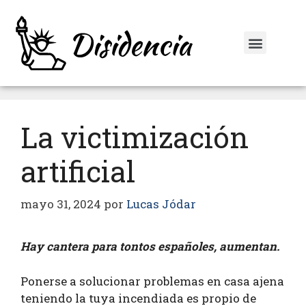
La victimización
artificial
mayo 31, 2024
por
Lucas Jódar
Hay cantera para tontos españoles, aumentan.
Ponerse a solucionar problemas en casa ajena
teniendo la tuya incendiada es propio de