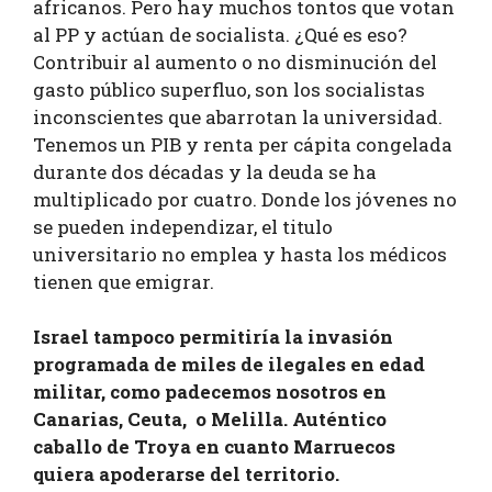
africanos. Pero hay muchos tontos que votan
al PP y actúan de socialista. ¿Qué es eso?
Contribuir al aumento o no disminución del
gasto público superfluo, son los socialistas
inconscientes que abarrotan la universidad.
Tenemos un PIB y renta per cápita congelada
durante dos décadas y la deuda se ha
multiplicado por cuatro. Donde los jóvenes no
se pueden independizar, el titulo
universitario no emplea y hasta los médicos
tienen que emigrar.
Israel tampoco permitiría la invasión
programada de miles de ilegales en edad
militar, como padecemos nosotros en
Canarias, Ceuta, o Melilla. Auténtico
caballo de Troya en cuanto Marruecos
quiera apoderarse del territorio.