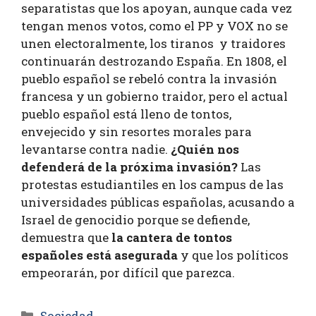
separatistas que los apoyan, aunque cada vez
tengan menos votos, como el PP y VOX no se
unen electoralmente, los tiranos y traidores
continuarán destrozando España. En 1808, el
pueblo español se rebeló contra la invasión
francesa y un gobierno traidor, pero el actual
pueblo español está lleno de tontos,
envejecido y sin resortes morales para
levantarse contra nadie.
¿Quién nos
defenderá de la próxima invasión?
Las
protestas estudiantiles en los campus de las
universidades públicas españolas, acusando a
Israel de genocidio porque se defiende,
demuestra que
la cantera de tontos
españoles está asegurada
y que los políticos
empeorarán, por difícil que parezca.
Sociedad