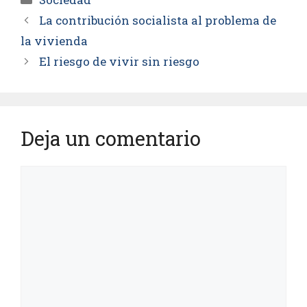
La contribución socialista al problema de
la vivienda
El riesgo de vivir sin riesgo
Deja un comentario