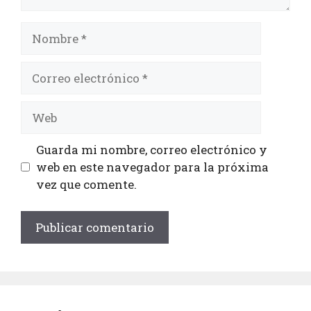
Guarda mi nombre, correo electrónico y
web en este navegador para la próxima
vez que comente.