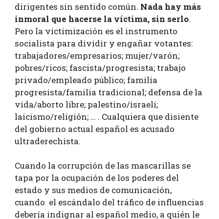
dirigentes sin sentido común.
Nada hay más
inmoral que hacerse la víctima, sin serlo
.
Pero la victimización es el instrumento
socialista para dividir y engañar votantes:
trabajadores/empresarios; mujer/varón;
pobres/ricos; fascista/progresista; trabajo
privado/empleado público; familia
progresista/familia tradicional; defensa de la
vida/aborto libre; palestino/israelí;
laicismo/religión; … . Cualquiera que disiente
del gobierno actual español es acusado
ultraderechista.
Cuando la corrupción de las mascarillas se
tapa por la ocupación de los poderes del
estado y sus medios de comunicación,
cuando el escándalo del tráfico de influencias
debería indignar al español medio, a quién le