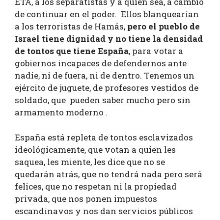
ETA, a los separatistas y a quien sea, a cambio
de continuar en el poder. Ellos blanquearían
a los terroristas de Hamás,
pero el pueblo de
Israel tiene dignidad y no tiene la densidad
de tontos que tiene
España
, para votar a
gobiernos incapaces de defendernos ante
nadie, ni de fuera, ni de dentro. Tenemos un
ejército de juguete, de profesores vestidos de
soldado, que pueden saber mucho pero sin
armamento moderno .
España está repleta de tontos esclavizados
ideológicamente, que votan a quien les
saquea, les miente, les dice que no se
quedarán atrás, que no tendrá nada pero será
felices, que no respetan ni la propiedad
privada, que nos ponen impuestos
escandinavos y nos dan servicios públicos