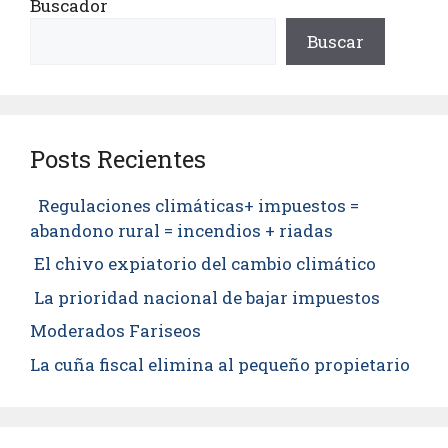
Buscador
Buscar
Posts Recientes
Regulaciones climáticas+ impuestos =
abandono rural = incendios + riadas
El chivo expiatorio del cambio climático
La prioridad nacional de bajar impuestos
Moderados Fariseos
La cuña fiscal elimina al pequeño propietario