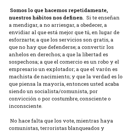
Somos lo que hacemos repetidamente,
nuestros hábitos nos definen
. Si te enseñan
a mendigar, a no arriesgar, a obedecer, a
envidiar al que está mejor que tú, en lugar de
esforzarte; a que los servicios son gratis, a
que no hay que defenderse; a convertir los
anhelos en derechos; a que la libertad es
sospechosa; a que el comercio es un robo y el
empresario un explotador; a que el varón es
machista de nacimiento; y que la verdad es lo
que piensa la mayoría, entonces usted acaba
siendo un socialista/comunista, por
convicción o por costumbre, consciente o
inconsciente.
No hace falta que los vote, mientras haya
comunistas, terroristas blanqueados y