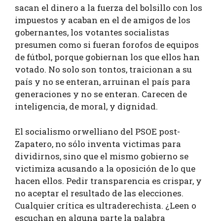
sacan el dinero a la fuerza del bolsillo con los
impuestos y acaban en el de amigos de los
gobernantes, los votantes socialistas
presumen como si fueran forofos de equipos
de fútbol, porque gobiernan los que ellos han
votado. No solo son tontos, traicionan a su
país y no se enteran, arruinan el país para
generaciones y no se enteran. Carecen de
inteligencia, de moral, y dignidad.
El socialismo orwelliano del PSOE post-
Zapatero, no sólo inventa victimas para
dividirnos, sino que el mismo gobierno se
victimiza acusando a la oposición de lo que
hacen ellos. Pedir transparencia es crispar, y
no aceptar el resultado de las elecciones.
Cualquier crítica es ultraderechista. ¿Leen o
escuchan en alguna parte la palabra