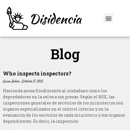
Blog
Who inspects inspectors?
Lucas Jódar
October 17, 2022
Hacienda acosa físcálmente al ciudadano como los
depredadores en la selva a sus presas. Según el BOE, las
inspecciones generales de servicios de los ministerios son
órganos especializados en el control interno y en la
evaluación de los servicios de cada ministerio y sus órganos
dependientes. Es decir, la inspección