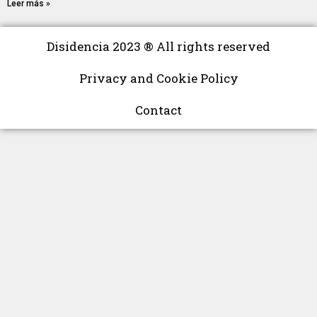
Leer más »
Disidencia 2023 ® All rights reserved
Privacy and Cookie Policy
Contact